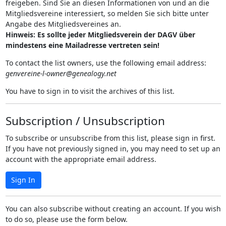
freigeben. Sind Sie an diesen Informationen von und an die
Mitgliedsvereine interessiert, so melden Sie sich bitte unter
Angabe des Mitgliedsvereines an.
Hinweis: Es sollte jeder Mitgliedsverein der DAGV über
mindestens eine Mailadresse vertreten sein!
To contact the list owners, use the following email address:
genvereine-l-owner@genealogy.net
You have to sign in to visit the archives of this list.
Subscription / Unsubscription
To subscribe or unsubscribe from this list, please sign in first.
If you have not previously signed in, you may need to set up an
account with the appropriate email address.
Sign In
You can also subscribe without creating an account. If you wish
to do so, please use the form below.