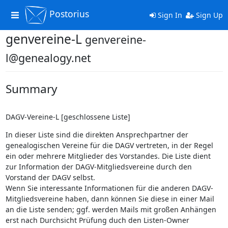
Postorius
Toggle
Sign In
Sign Up
navigation
genvereine-L
genvereine-
l@genealogy.net
Summary
DAGV-Vereine-L [geschlossene Liste]
In dieser Liste sind die direkten Ansprechpartner der
genealogischen Vereine für die DAGV vertreten, in der Regel
ein oder mehrere Mitglieder des Vorstandes. Die Liste dient
zur Information der DAGV-Mitgliedsvereine durch den
Vorstand der DAGV selbst.
Wenn Sie interessante Informationen für die anderen DAGV-
Mitgliedsvereine haben, dann können Sie diese in einer Mail
an die Liste senden; ggf. werden Mails mit großen Anhängen
erst nach Durchsicht Prüfung duch den Listen-Owner